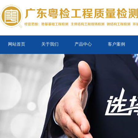
网站首页
关于我们
产品中心
客户案例