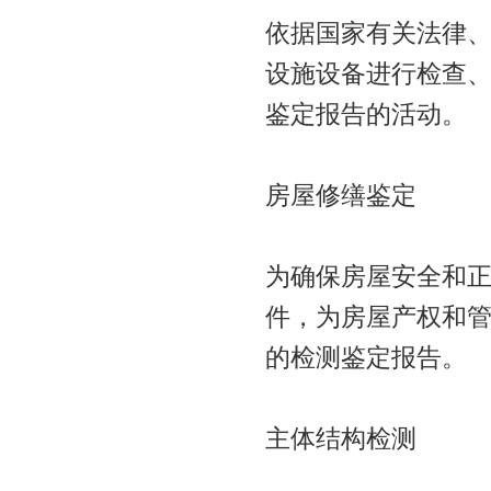
依据国家有关法律
设施设备进行检查
鉴定报告的活动。
房屋修缮鉴定
为确保房屋安全和
件，为房屋产权和
的检测鉴定报告。
主体结构检测