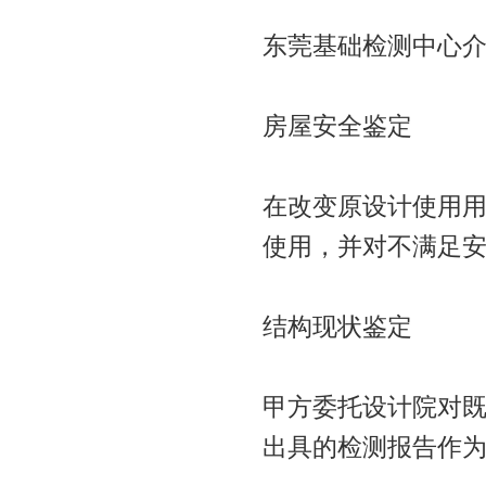
东莞
基础检测
中心
房屋安全鉴定
在改变原设计使用
使用，并对不满足
结构现状鉴定
甲方委托设计院对
出具的检测报告作