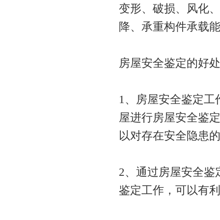
变形、破损、风化
降、承重构件承载
房屋安全鉴定的好
1、房屋安全鉴定工
屋进行房屋安全鉴
以对存在安全隐患
2、通过房屋安全鉴
鉴定工作，可以有