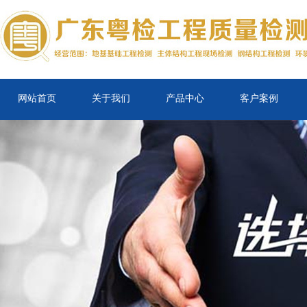
网站首页
关于我们
产品中心
客户案例