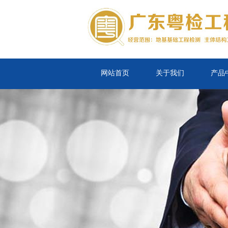
网站首页
关于我们
产品