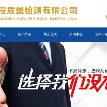
中心
客户案例
荣誉资质
新闻中心
资料下