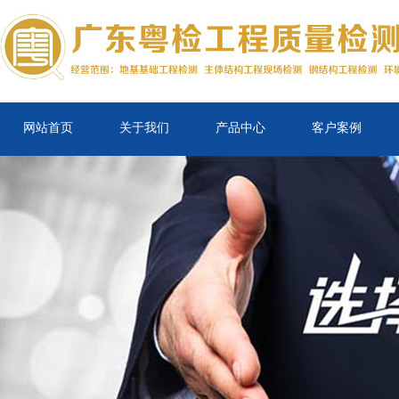
网站首页
关于我们
产品中心
客户案例