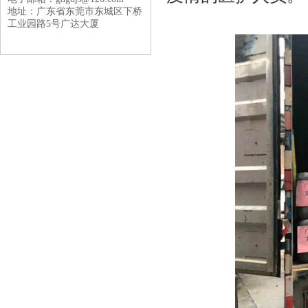
地址：广东省东莞市东城区下桥
工业园路5号广达大厦